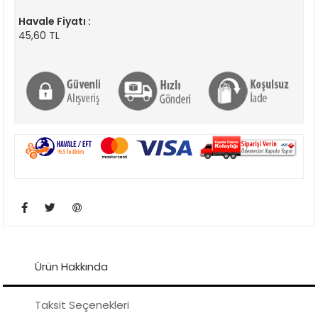
Havale Fiyatı :
45,60 TL
Ürün Hakkında
Taksit Seçenekleri