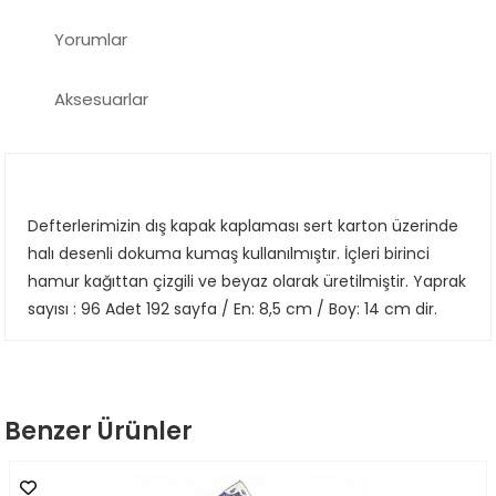
Yorumlar
Aksesuarlar
Defterlerimizin dış kapak kaplaması sert karton üzerinde
halı desenli dokuma kumaş kullanılmıştır. İçleri birinci
hamur kağıttan çizgili ve beyaz olarak üretilmiştir. Yaprak
sayısı : 96 Adet 192 sayfa / En: 8,5 cm / Boy: 14 cm dir.
Benzer Ürünler