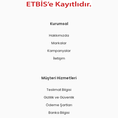
Kurumsal
Hakkımızda
Markalar
Kampanyalar
İletişim
Müşteri Hizmetleri
Teslimat Bilgisi
Gizlilik ve Güvenlik
Ödeme Şartları
Banka Bilgisi