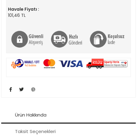
Havale Fiyatı :
101,46 TL
Ürün Hakkında
Taksit Seçenekleri