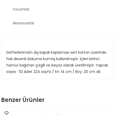
Yorumlar
Aksesuarlar
Defterlerimizin dış kapak kaplaması sert karton üzerinde
halı desenli dokuma kumaş kullanılmıştır. İçleri birinci
hamur kağıttan çizgili ve beyaz olarak üretilmiştir. Yaprak
sayısı : 112 Adet 224 sayfa / En: 14 cm / Boy: 20 cm dir.
Benzer Ürünler