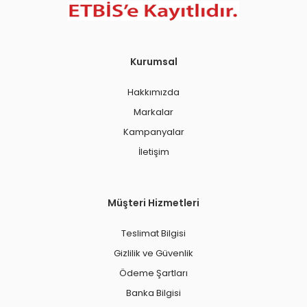
Kurumsal
Hakkımızda
Markalar
Kampanyalar
İletişim
Müşteri Hizmetleri
Teslimat Bilgisi
Gizlilik ve Güvenlik
Ödeme Şartları
Banka Bilgisi