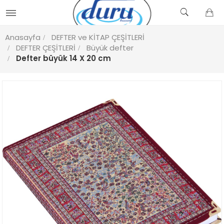
Anasayfa
DEFTER ve KİTAP ÇEŞİTLERİ
DEFTER ÇEŞİTLERİ
Büyük defter
Defter büyük 14 X 20 cm